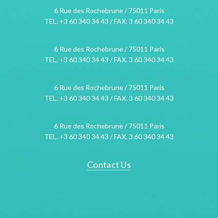
6 Rue des Rochebrune / 75011 Paris
TEL. +3 60 340 34 43 / FAX. 3 60 340 34 43
6 Rue des Rochebrune / 75011 Paris
TEL. +3 60 340 34 43 / FAX. 3 60 340 34 43
6 Rue des Rochebrune / 75011 Paris
TEL. +3 60 340 34 43 / FAX. 3 60 340 34 43
6 Rue des Rochebrune / 75011 Paris
TEL. +3 60 340 34 43 / FAX. 3 60 340 34 43
Contact Us